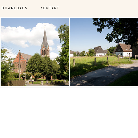
DOWNLOADS
KONTAKT