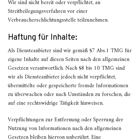
Wir sind nicht bereit oder verpflichtet, an
Streitbeilegungsverfahren vor einer
Verbraucherschlichtungsstelle teilzunehmen.
Haftung für Inhalte:
Als Diensteanbieter sind wir gemäß §7 Abs.1 TMG für
eigene Inhalte auf diesen Seiten nach den allgemeinen
Gesetzen verantwortlich. Nach §8 bis 10 TMG sind
wir als Diensteanbieter jedoch nicht verpflichtet,
übermittelte oder gespeicherte fremde Informationen
zu überwachen oder nach Umständen zu forschen, die
auf eine rechtswidrige Tätigkeit hinweisen.
Verpflichtungen zur Entfernung oder Sperrung der
Nutzung von Informationen nach den allgemeinen
Gesetzen bleiben hiervon unberührt. Eine