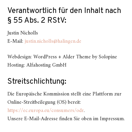
Verantwortlich für den Inhalt nach
§ 55 Abs. 2 RStV:
Justin Nicholls
E-Mail:
justin.nicholls@halingen.de
Webdesign: WordPress + Alder Theme by Solopine
Hosting: Alfahosting GmbH
Streitschlichtung:
Die Europäische Kommission stellt eine Plattform zur
Online-Streitbeilegung (OS) bereit:
https://ec.europa.eu/consumers/odr
.
Unsere E-Mail-Adresse finden Sie oben im Impressum.