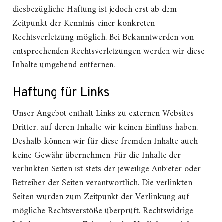
diesbezügliche Haftung ist jedoch erst ab dem
Zeitpunkt der Kenntnis einer konkreten
Rechtsverletzung möglich. Bei Bekanntwerden von
entsprechenden Rechtsverletzungen werden wir diese
Inhalte umgehend entfernen.
Haftung für Links
Unser Angebot enthält Links zu externen Websites
Dritter, auf deren Inhalte wir keinen Einfluss haben.
Deshalb können wir für diese fremden Inhalte auch
keine Gewähr übernehmen. Für die Inhalte der
verlinkten Seiten ist stets der jeweilige Anbieter oder
Betreiber der Seiten verantwortlich. Die verlinkten
Seiten wurden zum Zeitpunkt der Verlinkung auf
mögliche Rechtsverstöße überprüft. Rechtswidrige