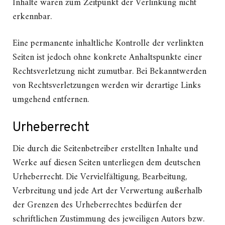
Inhalte waren zum Zeitpunkt der Verlinkung nicht
erkennbar.
Eine permanente inhaltliche Kontrolle der verlinkten
Seiten ist jedoch ohne konkrete Anhaltspunkte einer
Rechtsverletzung nicht zumutbar. Bei Bekanntwerden
von Rechtsverletzungen werden wir derartige Links
umgehend entfernen.
Urheberrecht
Die durch die Seitenbetreiber erstellten Inhalte und
Werke auf diesen Seiten unterliegen dem deutschen
Urheberrecht. Die Vervielfältigung, Bearbeitung,
Verbreitung und jede Art der Verwertung außerhalb
der Grenzen des Urheberrechtes bedürfen der
schriftlichen Zustimmung des jeweiligen Autors bzw.