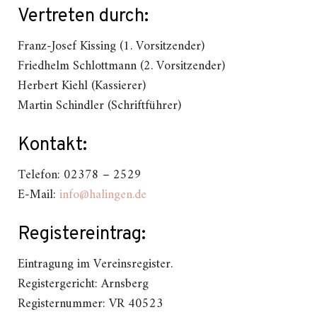
Vertreten durch:
Franz-Josef Kissing (1. Vorsitzender)
Friedhelm Schlottmann (2. Vorsitzender)
Herbert Kiehl (Kassierer)
Martin Schindler (Schriftführer)
Kontakt:
Telefon: 02378 – 2529
E-Mail:
info@halingen.de
Registereintrag:
Eintragung im Vereinsregister.
Registergericht: Arnsberg
Registernummer: VR 40523