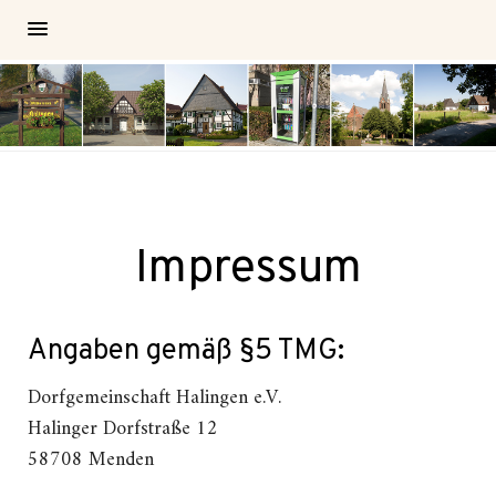
Impressum
Angaben gemäß §5 TMG:
Dorfgemeinschaft Halingen e.V.
Halinger Dorfstraße 12
58708 Menden