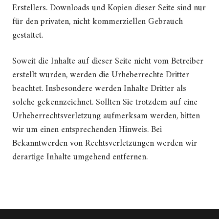
Erstellers. Downloads und Kopien dieser Seite sind nur
für den privaten, nicht kommerziellen Gebrauch
gestattet.
Soweit die Inhalte auf dieser Seite nicht vom Betreiber
erstellt wurden, werden die Urheberrechte Dritter
beachtet. Insbesondere werden Inhalte Dritter als
solche gekennzeichnet. Sollten Sie trotzdem auf eine
Urheberrechtsverletzung aufmerksam werden, bitten
wir um einen entsprechenden Hinweis. Bei
Bekanntwerden von Rechtsverletzungen werden wir
derartige Inhalte umgehend entfernen.